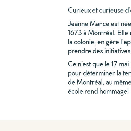
Curieux et curieuse d’
Jeanne Mance est née 
1673 à Montréal. Elle 
la colonie, en gère l’a
prendre des initiatives
Ce n’est que le 17 mai
pour déterminer la te
de Montréal, au même 
école rend hommage!