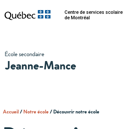
Centre de services scolaire
de Montréal
École secondaire
Jeanne-Mance
Accueil
/
Notre école
/
Découvrir notre école