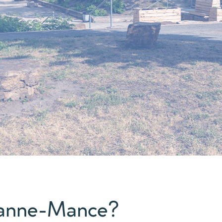
Jeanne-Mance?