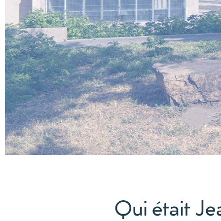
Qui était 