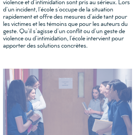
violence et d’intimidation sont pris au sérieux. Lors
d’un incident, l’école s’occupe de la situation
rapidement et offre des mesures d’aide tant pour
les victimes et les témoins que pour les auteurs du
geste. Qu’il s’agisse d’un conflit ou d’un geste de
violence ou d’intimidation, l’école intervient pour
apporter des solutions concrètes.