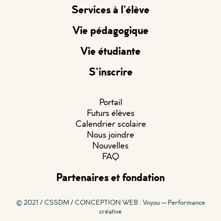
Services à l’élève
Vie pédagogique
Vie étudiante
S’inscrire
Portail
Futurs élèves
Calendrier scolaire
Nous joindre
Nouvelles
FAQ
Partenaires et fondation
© 2021 / CSSDM /
CONCEPTION WEB : Voyou — Performance
créative