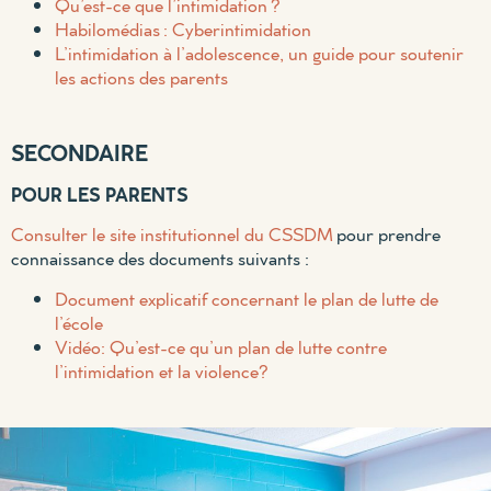
Qu’est-ce que l’intimidation ?
Habilomédias : Cyberintimidation
L’intimidation à l’adolescence, un guide pour soutenir
les actions des parents
SECONDAIRE
POUR LES PARENTS
Consulter le site institutionnel du CSSDM
pour prendre
connaissance des documents suivants :
Document explicatif concernant le plan de lutte de
l’école
Vidéo: Qu’est-ce qu’un plan de lutte contre
l’intimidation et la violence?