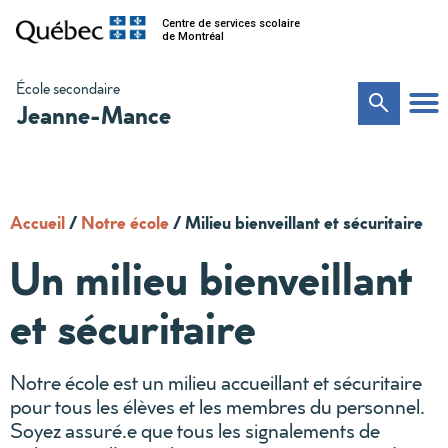
Centre de services scolaire
de Montréal
École secondaire
Jeanne-Mance
Accueil
/
Notre école
/
Milieu bienveillant et sécuritaire
Un milieu bienveillant
et sécuritaire
Notre école est un milieu accueillant et sécuritaire
pour tous les élèves et les membres du personnel.
Soyez assuré.e que tous les signalements de