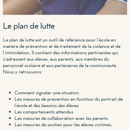
Le plan de lutte
Le plan de lutte est un outil de référence pour l’école en
matière de prévention et de traitement de la violence et de
l’intimidation. Il contient des informations pertinentes qui
s’adressent aux élèves, aux parents, aux membres du
personnel scolaire et aux partenaires de la communauté.
Nous y retrouvons :
Comment signaler une situation
Les mesures de prévention en fonction du portrait de
l’école et des besoins des élèves
Les comportements attendus
Les mesures de collaboration avec les parents
Les mesures de soutien pour les élèves victimes,