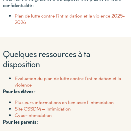
confidentialité :
Plan de lutte contre l’intimidation et la violence 2025-
2026
Quelques ressources à ta
disposition
Évaluation du plan de lutte contre l’intimidation et la
violence
Pour les élèves :
Plusieurs informations en lien avec l’intimidation
Site CSSDM – Intimidation
Cyberintimidation
Pour les parents :