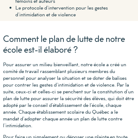
témoins et auteurs
Le protocole d’intervention pour les gestes
d’intimidation et de violence
Comment le plan de lutte de notre
école est-il élaboré ?
Pour assurer un milieu bienveillant, notre école a créé un
comité de travail rassemblant plusieurs membres du
personnel pour analyser la situation et se doter de balises
pour contrer les gestes d’intimidation et de violence. Par la
suite, ceux-ci et celles-ci se penchent sur la constitution d’un
plan de lutte pour assurer la sécurité des élèves, qui doit être
adopté par le conseil d’établissement de l’école, chaque
année. Chaque établissement scolaire du Québec a le
mandat d’adopter chaque année un plan de lutte contre
l’intimidation.
Pour faire un signalement ou déposer une plainte en toute