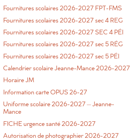
Fournitures scolaires 2026-2027 FPT-FMS
Fournitures scolaires 2026-2027 sec 4 REG
Fournitures scolaires 2026-2027 SEC 4 PÉI
Fournitures scolaires 2026-2027 sec 5 RÉG
Fournitures scolaires 2026-2027 sec 5 PÉI
Calendrier scolaire Jeanne-Mance 2026-2027
Horaire JM
Information carte OPUS 26-27
Uniforme scolaire 2026-2027 – Jeanne-
Mance
FICHE urgence santé 2026-2027
Autorisation de photographier 2026-2027