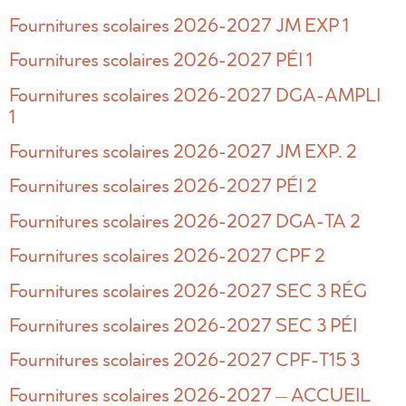
Fournitures scolaires 2026-2027 JM EXP 1
Fournitures scolaires 2026-2027 PÉI 1
Fournitures scolaires 2026-2027 DGA-AMPLI
1
Fournitures scolaires 2026-2027 JM EXP. 2
Fournitures scolaires 2026-2027 PÉI 2
Fournitures scolaires 2026-2027 DGA-TA 2
Fournitures scolaires 2026-2027 CPF 2
Fournitures scolaires 2026-2027 SEC 3 RÉG
Fournitures scolaires 2026-2027 SEC 3 PÉI
Fournitures scolaires 2026-2027 CPF-T15 3
Fournitures scolaires 2026-2027 – ACCUEIL