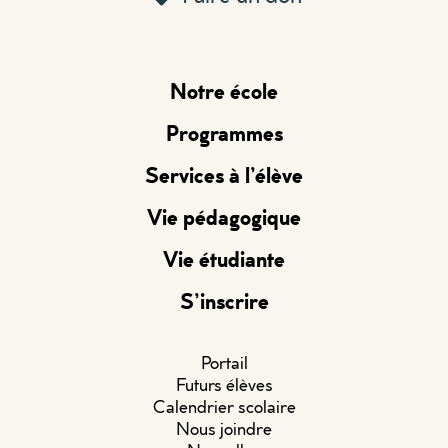
Notre école
Programmes
Services à l’élève
Vie pédagogique
Vie étudiante
S’inscrire
Portail
Futurs élèves
Calendrier scolaire
Nous joindre