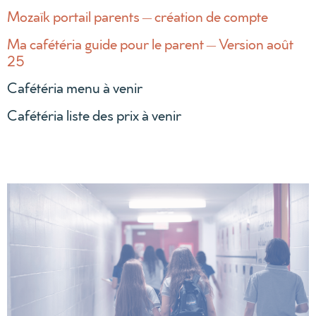
Mozaïk portail parents – création de compte
Ma cafétéria guide pour le parent – Version août
25
Cafétéria menu à venir
Cafétéria liste des prix à venir