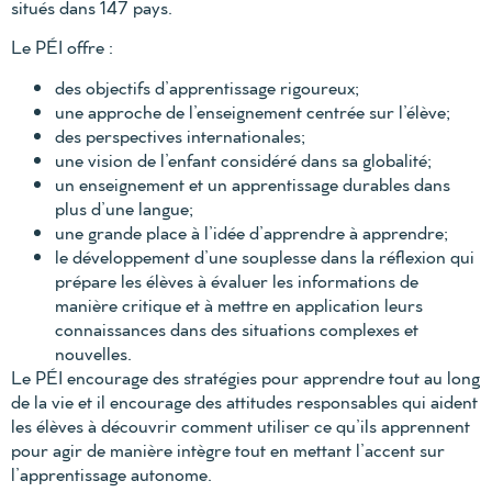
situés dans 147 pays.
Le PÉI offre :
des objectifs d’apprentissage rigoureux;
une approche de l’enseignement centrée sur l’élève;
des perspectives internationales;
une vision de l’enfant considéré dans sa globalité;
un enseignement et un apprentissage durables dans
plus d’une langue;
une grande place à l’idée d’apprendre à apprendre;
le développement d’une souplesse dans la réflexion qui
prépare les élèves à évaluer les informations de
manière critique et à mettre en application leurs
connaissances dans des situations complexes et
nouvelles.
Le PÉI encourage des stratégies pour apprendre tout au long
de la vie et il encourage des attitudes responsables qui aident
les élèves à découvrir comment utiliser ce qu’ils apprennent
pour agir de manière intègre tout en mettant l’accent sur
l’apprentissage autonome.