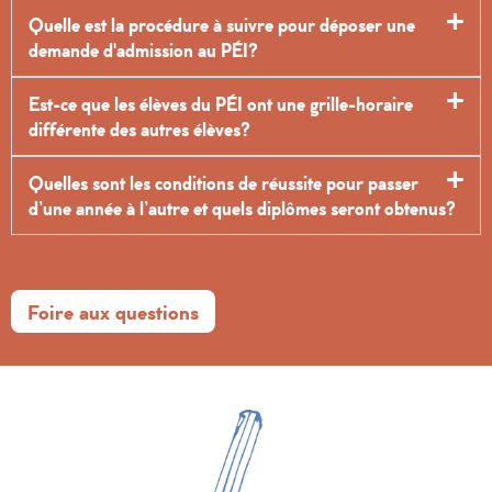
Quelle est la procédure à suivre pour déposer une
demande d'admission au PÉI?
Est-ce que les élèves du PÉI ont une grille-horaire
différente des autres élèves?
Quelles sont les conditions de réussite pour passer
d’une année à l’autre et quels diplômes seront obtenus?
Foire aux questions