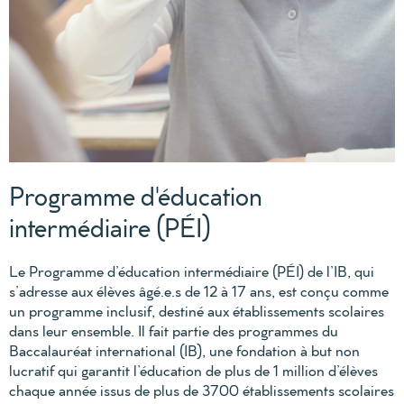
Programme d'éducation
intermédiaire (PÉI)
Le Programme d’éducation intermédiaire (PÉI) de l’IB, qui
s’adresse aux élèves âgé.e.s de 12 à 17 ans, est conçu comme
un programme inclusif, destiné aux établissements scolaires
dans leur ensemble. Il fait partie des programmes du
Baccalauréat international (IB), une fondation à but non
lucratif qui garantit l’éducation de plus de 1 million d’élèves
chaque année issus de plus de 3700 établissements scolaires