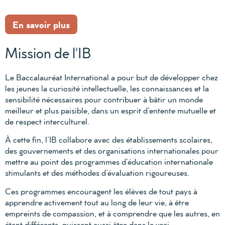
En savoir plus
Mission de l'IB
Le Baccalauréat International a pour but de développer chez
les jeunes la curiosité intellectuelle, les connaissances et la
sensibilité nécessaires pour contribuer à bâtir un monde
meilleur et plus paisible, dans un esprit d’entente mutuelle et
de respect interculturel.
À cette fin, l’IB collabore avec des établissements scolaires,
des gouvernements et des organisations internationales pour
mettre au point des programmes d’éducation internationale
stimulants et des méthodes d’évaluation rigoureuses.
Ces programmes encouragent les élèves de tout pays à
apprendre activement tout au long de leur vie, à être
empreints de compassion, et à comprendre que les autres, en
étant différents, puissent aussi être dans le vrai.