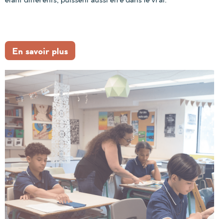
En savoir plus