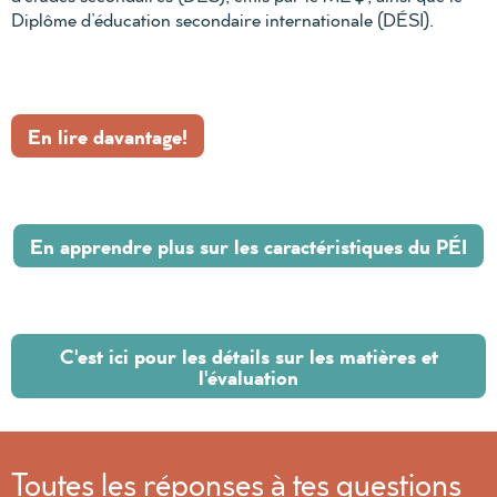
Diplôme d’éducation secondaire internationale (DÉSI).
En lire davantage!
En apprendre plus sur les caractéristiques du PÉI
C'est ici pour les détails sur les matières et
l'évaluation
Toutes les réponses à tes questions