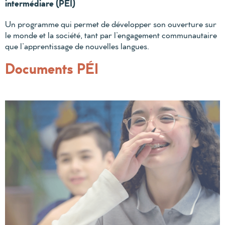
intermédiare (PEI)
Un programme qui permet de développer son ouverture sur
le monde et la société, tant par l’engagement communautaire
que l’apprentissage de nouvelles langues.
Documents PÉI