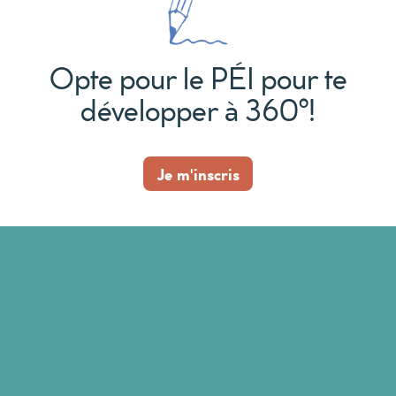
Opte pour le PÉI pour te
développer à 360°!
Je m'inscris