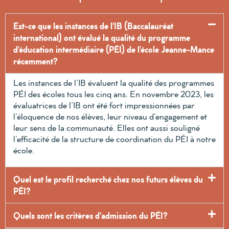
Est-ce que les instances de l'IB (Baccalauréat
international) ont évalué la qualité du programme
d'éducation intermédiaire (PÉI) de l'école Jeanne-Mance
récemment?
Les instances de l’IB évaluent la qualité des programmes
PÉI des écoles tous les cinq ans. En novembre 2023, les
évaluatrices de l’IB ont été fort impressionnées par
l’éloquence de nos élèves, leur niveau d’engagement et
leur sens de la communauté. Elles ont aussi souligné
l’efficacité de la structure de coordination du PÉI à notre
école.
Quel est le profil recherché chez nos futurs élèves du
PÉI?
Quels sont les critères d'admission du PÉI?