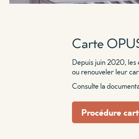
Carte OPUS
Depuis juin 2020, les
ou renouveler leur ca
Consulte la documenta
Procédure car