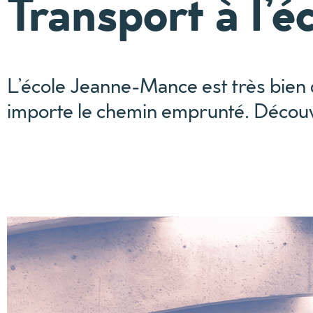
Transport à l’é
L’école Jeanne-Mance est très bien
importe le chemin emprunté. Découvre