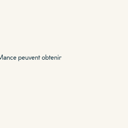
-Mance peuvent obtenir