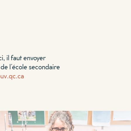
i, il faut envoyer
 de l’école secondaire
uv.qc.ca