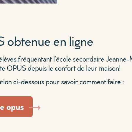
 obtenue en ligne
 élèves fréquentant l’école secondaire Jeanne
rte OPUS depuis le confort de leur maison!
tion ci-dessous pour savoir comment faire :
te opus