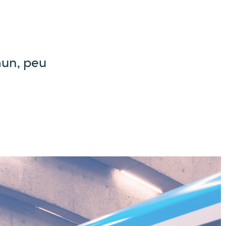
mun, peu