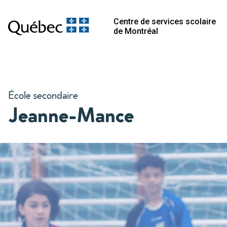
Centre de services scolaire
de Montréal
École secondaire
Jeanne-Mance