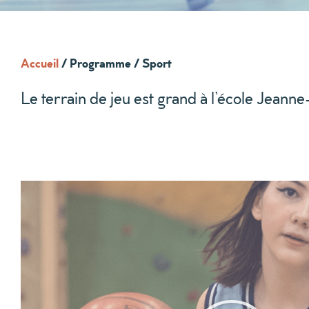
Accueil
/
Programme / Sport
Le terrain de jeu est grand à l’école Jeann