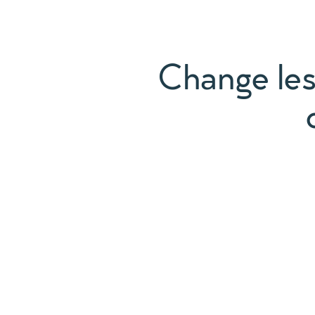
Change les