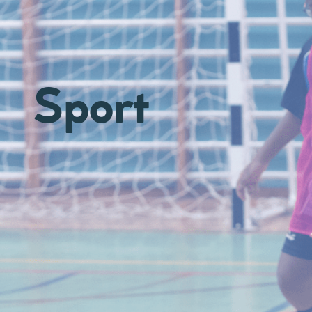
Sport