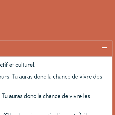
if et culturel.
urs. Tu auras donc la chance de vivre des
 Tu auras donc la chance de vivre les