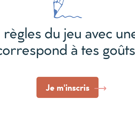
 règles du jeu avec une
correspond à tes goûts
Je m'inscris