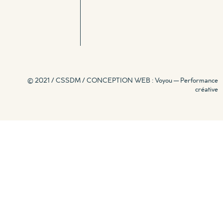
© 2021 / CSSDM /
CONCEPTION WEB : Voyou — Performance
créative