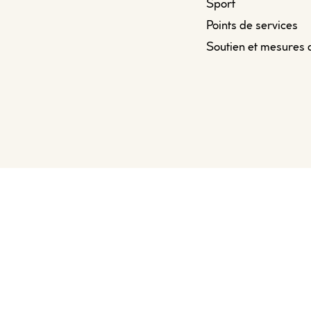
Sport
Points de services
Soutien et mesures 