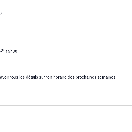
5 @ 15h30
 avoir tous les détails sur ton horaire des prochaines semaines