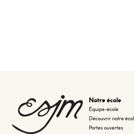
Notre école
Équipe-école
Découvrir notre éco
Portes ouvertes