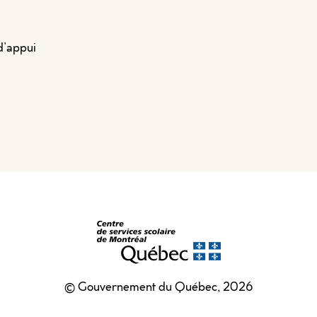
d’appui
© Gouvernement du Québec, 2026