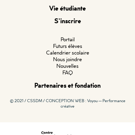
Vie étudiante
S’inscrire
Portail
Futurs élèves
Calendrier scolaire
Nous joindre
Nouvelles
FAQ
Partenaires et fondation
© 2021 / CSSDM /
CONCEPTION WEB : Voyou — Performance
créative