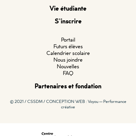
Vie étudiante
S’inscrire
Portail
Futurs élèves
Calendrier scolaire
Nous joindre
Nouvelles
FAQ
Partenaires et fondation
© 2021 / CSSDM /
CONCEPTION WEB : Voyou — Performance
créative