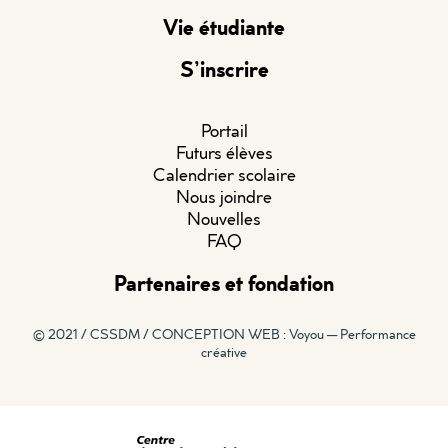
Vie étudiante
S’inscrire
Portail
Futurs élèves
Calendrier scolaire
Nous joindre
Nouvelles
FAQ
Partenaires et fondation
© 2021 / CSSDM /
CONCEPTION WEB : Voyou — Performance
créative