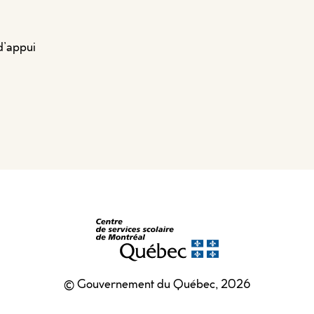
d’appui
© Gouvernement du Québec, 2026