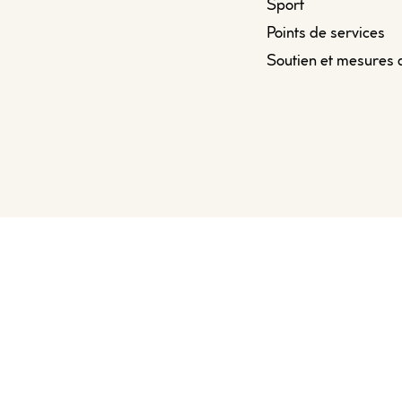
Sport
Points de services
Soutien et mesures 