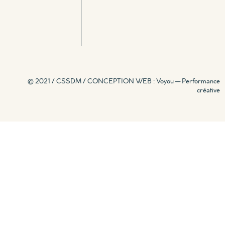
© 2021 / CSSDM /
CONCEPTION WEB : Voyou — Performance
créative