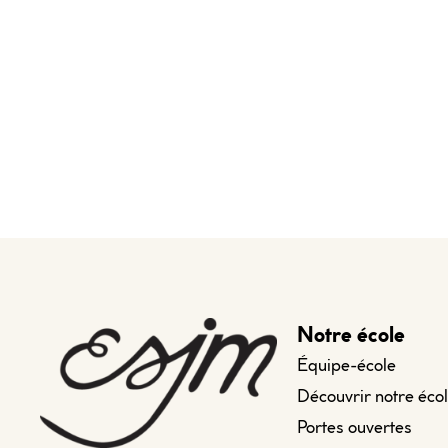
Notre école
Équipe-école
Découvrir notre éco
Portes ouvertes