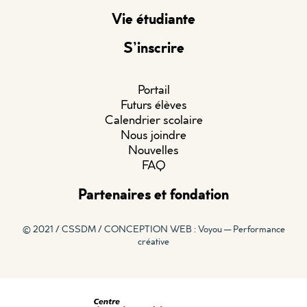
Vie étudiante
S’inscrire
Portail
Futurs élèves
Calendrier scolaire
Nous joindre
Nouvelles
FAQ
Partenaires et fondation
© 2021 / CSSDM /
CONCEPTION WEB : Voyou — Performance
créative