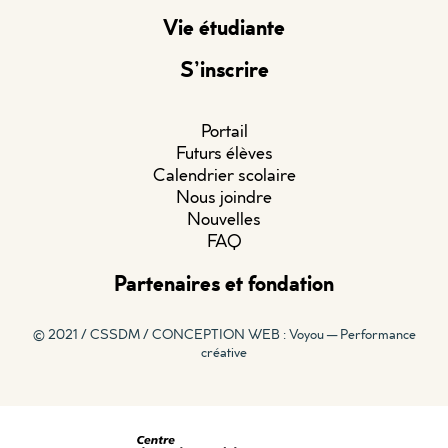
Vie étudiante
S’inscrire
Portail
Futurs élèves
Calendrier scolaire
Nous joindre
Nouvelles
FAQ
Partenaires et fondation
© 2021 / CSSDM /
CONCEPTION WEB : Voyou — Performance
créative