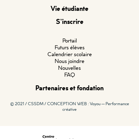
Vie étudiante
S’inscrire
Portail
Futurs élèves
Calendrier scolaire
Nous joindre
Nouvelles
FAQ
Partenaires et fondation
© 2021 / CSSDM /
CONCEPTION WEB : Voyou — Performance
créative