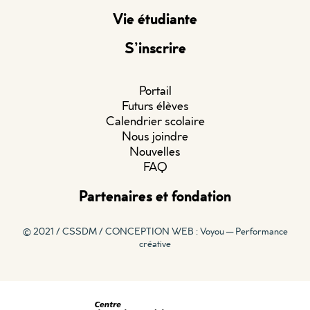
Vie étudiante
S’inscrire
Portail
Futurs élèves
Calendrier scolaire
Nous joindre
Nouvelles
FAQ
Partenaires et fondation
© 2021 / CSSDM /
CONCEPTION WEB : Voyou — Performance
créative