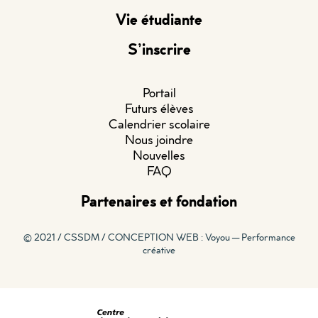
Vie étudiante
S’inscrire
Portail
Futurs élèves
Calendrier scolaire
Nous joindre
Nouvelles
FAQ
Partenaires et fondation
© 2021 / CSSDM /
CONCEPTION WEB : Voyou — Performance
créative