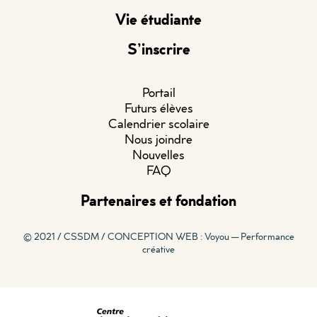
Vie étudiante
S’inscrire
Portail
Futurs élèves
Calendrier scolaire
Nous joindre
Nouvelles
FAQ
Partenaires et fondation
© 2021 / CSSDM /
CONCEPTION WEB : Voyou — Performance
créative