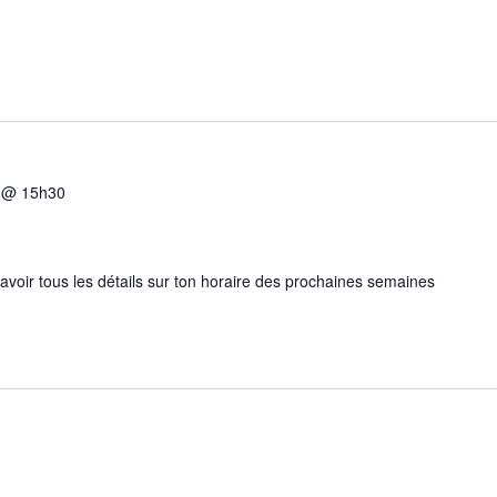
5 @ 15h30
 avoir tous les détails sur ton horaire des prochaines semaines