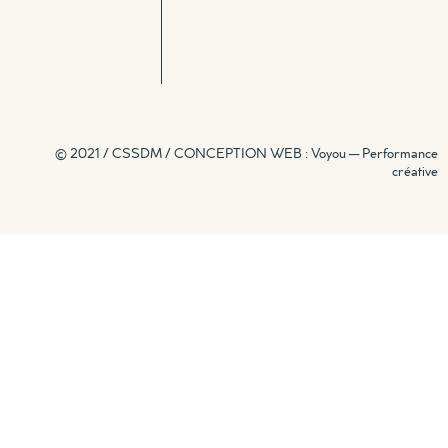
© 2021 / CSSDM /
CONCEPTION WEB : Voyou — Performance
créative