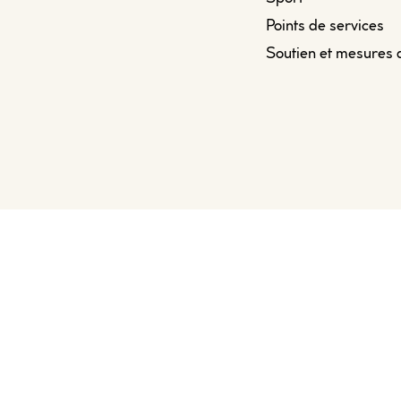
Points de services
Soutien et mesures 