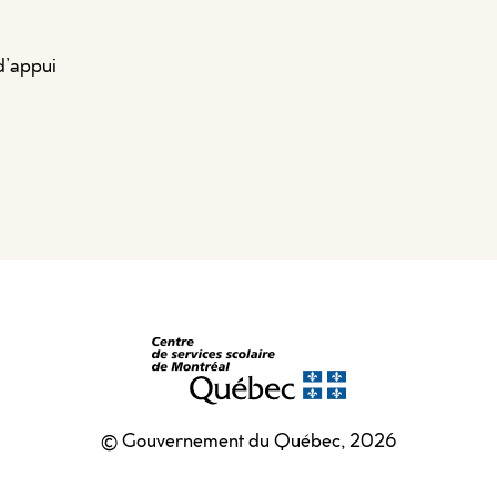
d’appui
© Gouvernement du Québec, 2026