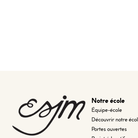
Notre école
Équipe-école
Découvrir notre éco
Portes ouvertes