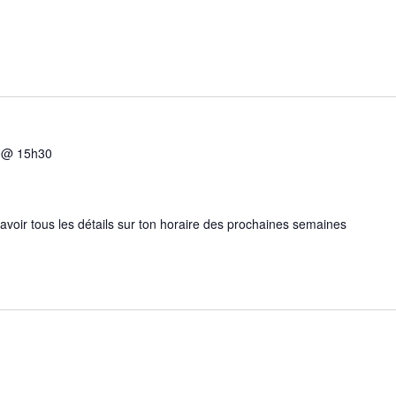
5 @ 15h30
 avoir tous les détails sur ton horaire des prochaines semaines