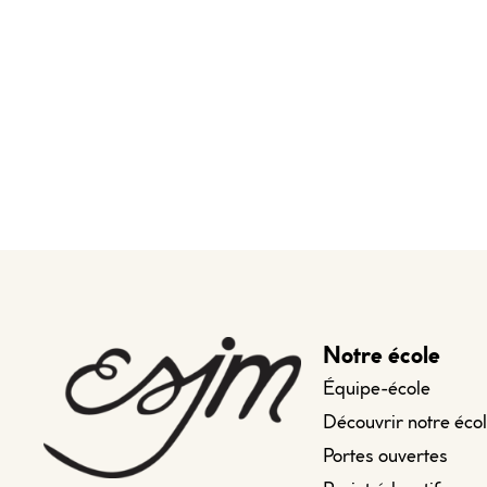
Notre école
Équipe-école
Découvrir notre éco
Portes ouvertes