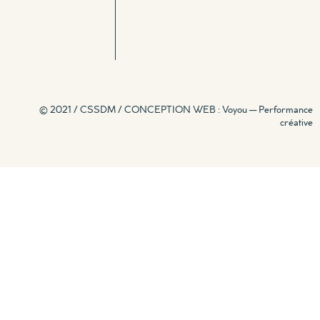
© 2021 / CSSDM /
CONCEPTION WEB : Voyou — Performance
créative