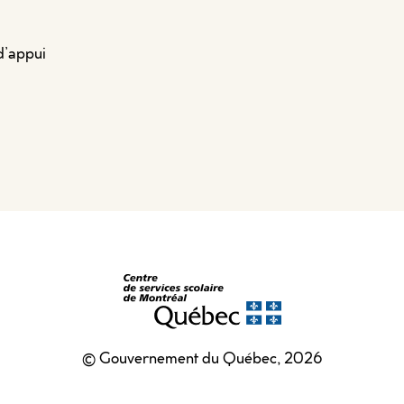
d’appui
© Gouvernement du Québec, 2026