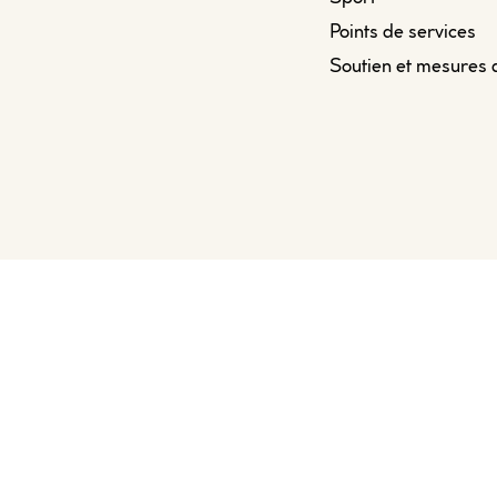
Points de services
Soutien et mesures 