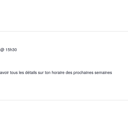
5 @ 15h30
 avoir tous les détails sur ton horaire des prochaines semaines