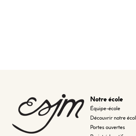
Notre école
Équipe-école
Découvrir notre éco
Portes ouvertes