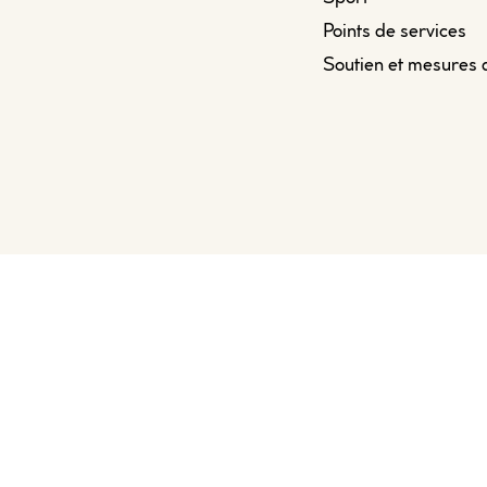
Points de services
Soutien et mesures 