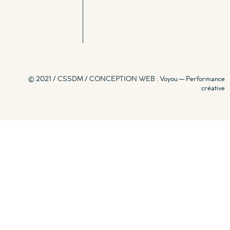
© 2021 / CSSDM /
CONCEPTION WEB : Voyou — Performance
créative