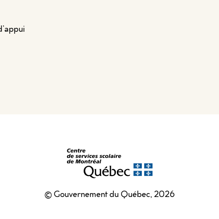
d’appui
© Gouvernement du Québec, 2026