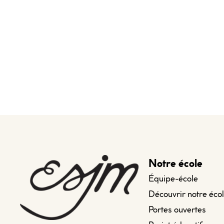
Notre école
Équipe-école
Découvrir notre éco
Portes ouvertes