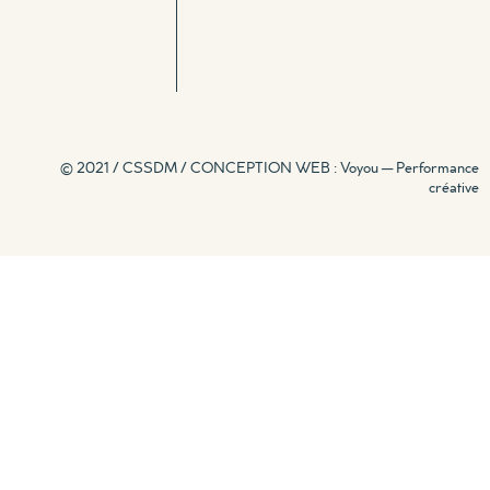
© 2021 / CSSDM /
CONCEPTION WEB : Voyou — Performance
créative