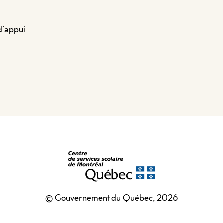
d’appui
© Gouvernement du Québec, 2026