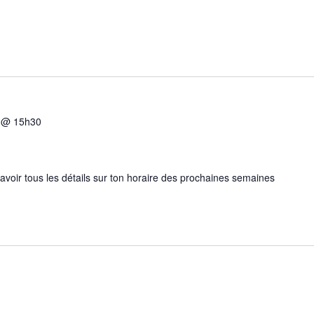
5 @ 15h30
 avoir tous les détails sur ton horaire des prochaines semaines