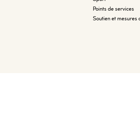
Points de services
Soutien et mesures 