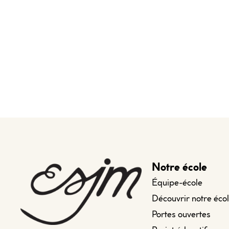
Notre école
Équipe-école
Découvrir notre éco
Portes ouvertes