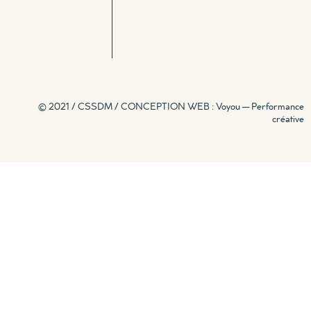
© 2021 / CSSDM /
CONCEPTION WEB : Voyou — Performance
créative