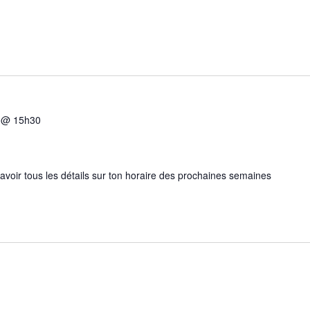
5 @ 15h30
 avoir tous les détails sur ton horaire des prochaines semaines