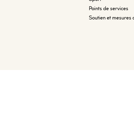
Points de services
Soutien et mesures 