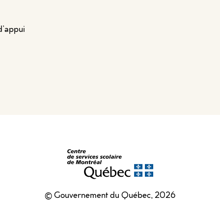
d’appui
© Gouvernement du Québec, 2026